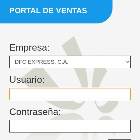
PORTAL DE VENTAS
Empresa:
Usuario:
Contraseña: