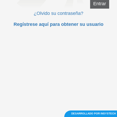
Entrar
¿Olvido su contraseña?
Regístrese aquí para obtener su usuario
DESARROLLADO POR
INSYSTECH